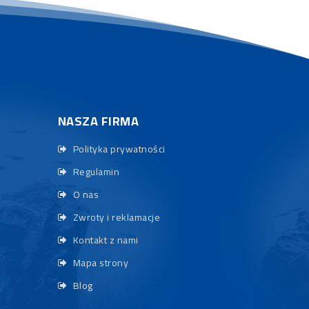
NASZA FIRMA
Polityka prywatności
Regulamin
O nas
Zwroty i reklamacje
Kontakt z nami
Mapa strony
Blog