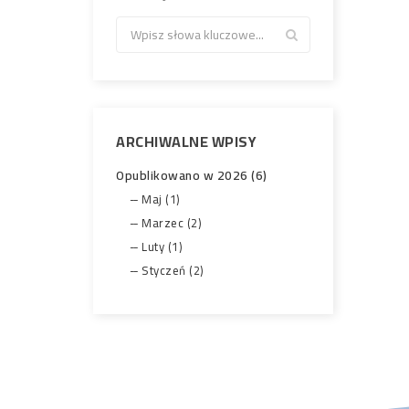
ARCHIWALNE WPISY
Opublikowano w 2026 (6)
Maj (1)
Marzec (2)
Luty (1)
Styczeń (2)