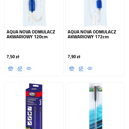
AQUA NOVA ODMULACZ
AQUA NOVA ODMULACZ
AKWARIOWY 120cm
AKWARIOWY 172cm
7,50 zł
7,90 zł
Cena
Cena