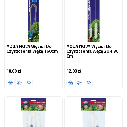
AQUA NOVA Wycior Do
AQUA NOVA Wycior Do
Czyszczenia Węży 160cm
Czyszczenia Węży 20 + 30
Cm
18,80 zł
12,00 zł
Cena
Cena