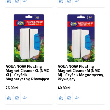
AQUA NOVA Floating
AQUA NOVA Floating
Magnet Cleaner XL (NMC-
Magnet Cleaner M (NMC-
XL) - Czyścik
M) - Czyścik Magnetyczny,
Magnetyczny, Pływający
Pływający
76,00 zł
40,80 zł
Cena
Cena