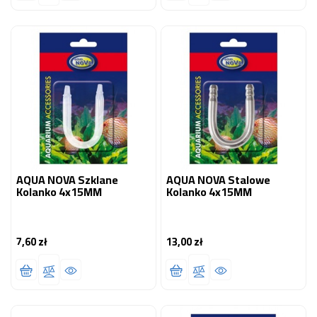
AQUA NOVA Szklane
AQUA NOVA Stalowe
Kolanko 4x15MM
Kolanko 4x15MM
7,60 zł
13,00 zł
Cena
Cena