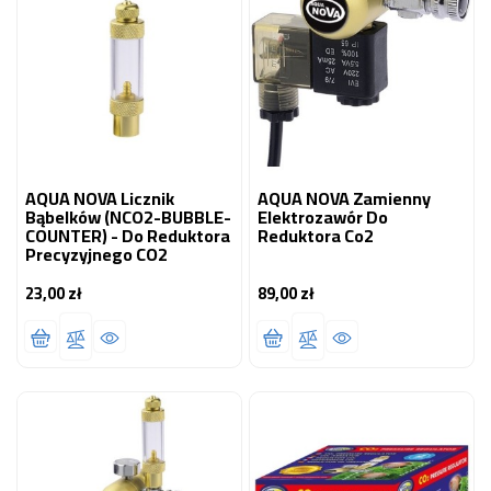
AQUA NOVA Licznik
AQUA NOVA Zamienny
Bąbelków (NCO2-BUBBLE-
Elektrozawór Do
COUNTER) - Do Reduktora
Reduktora Co2
Precyzyjnego CO2
23,00 zł
89,00 zł
Cena
Cena