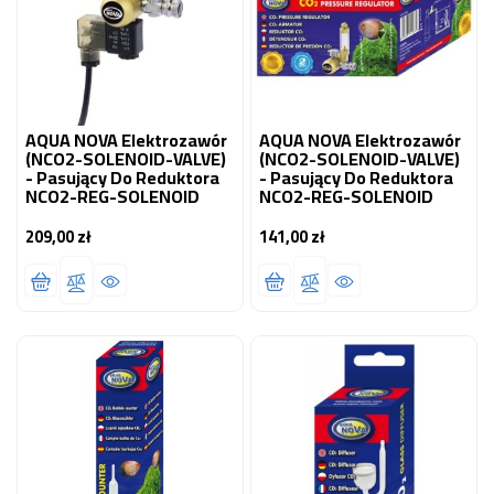
AQUA NOVA Elektrozawór
AQUA NOVA Elektrozawór
(NCO2-SOLENOID-VALVE)
(NCO2-SOLENOID-VALVE)
- Pasujący Do Reduktora
- Pasujący Do Reduktora
NCO2-REG-SOLENOID
NCO2-REG-SOLENOID
209,00 zł
141,00 zł
Cena
Cena