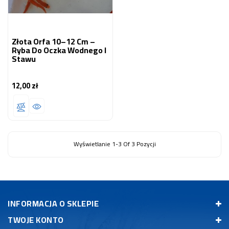
Złota Orfa 10–12 Cm –
Ryba Do Oczka Wodnego I
Stawu
12,00 zł
Cena
Wyświetlanie 1-3 Of 3 Pozycji
INFORMACJA O SKLEPIE
TWOJE KONTO