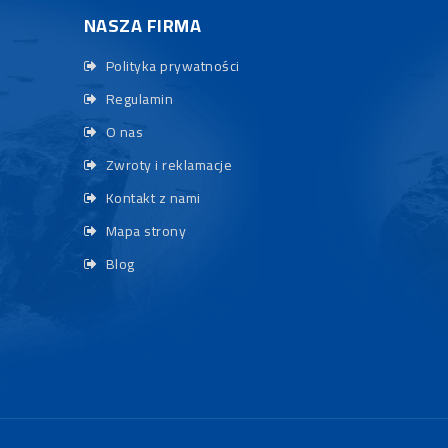
NASZA FIRMA
Polityka prywatności
Regulamin
O nas
Zwroty i reklamacje
Kontakt z nami
Mapa strony
Blog