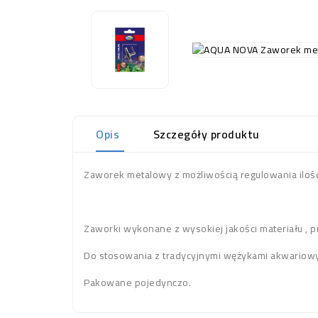
Opis
Szczegóły produktu
Zaworek metalowy z możliwością regulowania ilości
Zaworki wykonane z wysokiej jakości materiału , p
Do stosowania z tradycyjnymi wężykami akwariow
Pakowane pojedynczo.