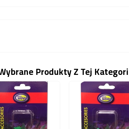
Wybrane Produkty Z Tej Kategori