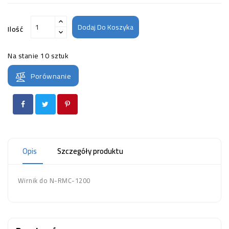
Dodaj Do Koszyka
Ilość
Na stanie
10 sztuk
Porównanie
Opis
Szczegóły produktu
Wirnik do N-RMC-1200