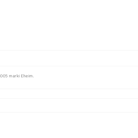
005 marki Eheim.