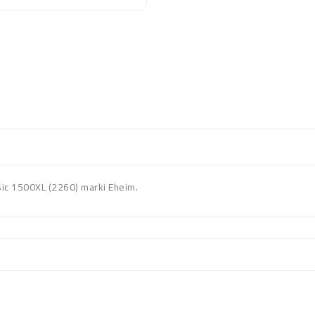
sic 1500XL (2260) marki Eheim.