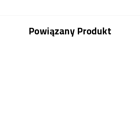
Powiązany Produkt