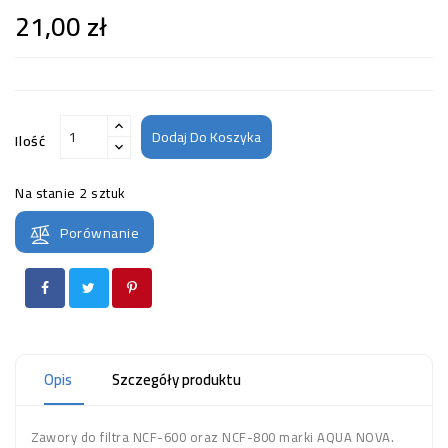
21,00 zł
Dodaj Do Koszyka
Ilość
Na stanie
2 sztuk
Porównanie
Opis
Szczegóły produktu
Zawory do filtra NCF-600 oraz NCF-800 marki AQUA NOVA.