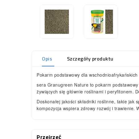
Opis
Szczegóły produktu
Pokarm podstawowy dla wschodnioafrykańskich 
sera Granugreen Nature to pokarm podstawowy w
żywiących się głównie roślinami i peryfitonem. D
Doskonałej jakości składniki roślinne, takie jak
kompozycja wspiera zdrowy rozwój i trawienie. 
Przejrzeć