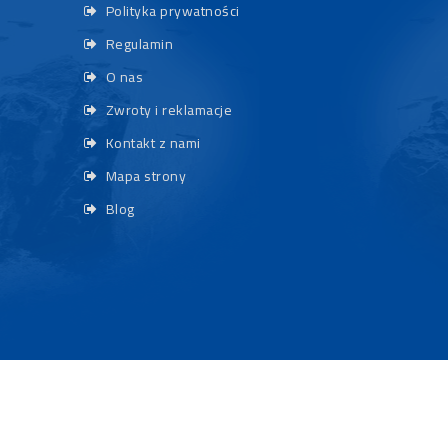
Polityka prywatności
Regulamin
O nas
Zwroty i reklamacje
Kontakt z nami
Mapa strony
Blog