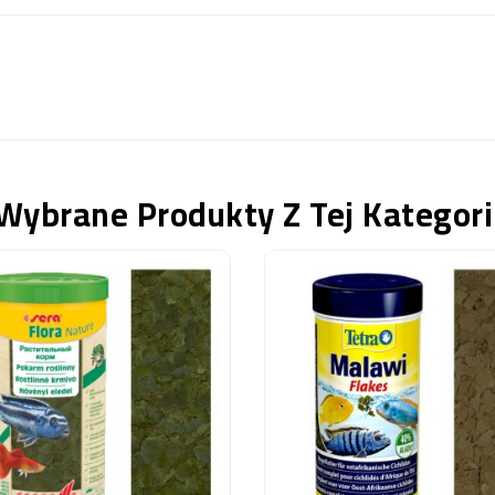
Wybrane Produkty Z Tej Kategori