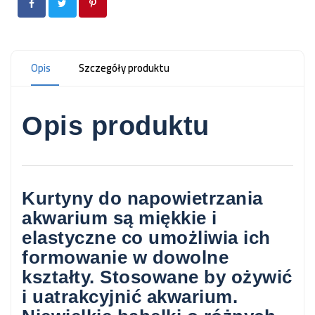
Opis
Szczegóły produktu
Opis produktu
Kurtyny do napowietrzania
akwarium są miękkie i
elastyczne co umożliwia ich
formowanie w dowolne
kształty. Stosowane by ożywić
i uatrakcyjnić akwarium.