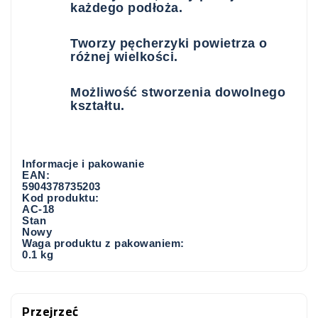
każdego podłoża.
Tworzy pęcherzyki powietrza o
różnej wielkości.
Możliwość stworzenia dowolnego
kształtu.
Informacje i pakowanie
EAN:
5904378735203
Kod produktu:
AC-18
Stan
Nowy
Waga produktu z pakowaniem:
0.1 kg
Przejrzeć