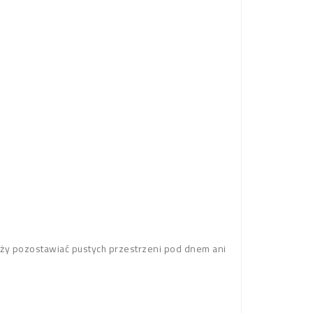
eży pozostawiać pustych przestrzeni pod dnem ani