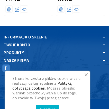
INFORMACJA O SKLEPIE
TWOJE KONTO
PRODUKTY
NASZA FIRMA
Strona korzysta z plików cookie w celu
realizacji usług zgodnie z
Polityką
dotyczącą cookies
. Możesz określić
warunki przechowywania lub dostępu
do cookie w Twojej przeglądarce.
© 2026 - Rybypyszczaki.pl