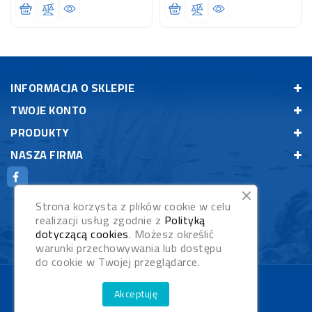
INFORMACJA O SKLEPIE
TWOJE KONTO
PRODUKTY
NASZA FIRMA
Strona korzysta z plików cookie w celu
realizacji usług zgodnie z
Polityką
dotyczącą cookies
. Możesz określić
warunki przechowywania lub dostępu
do cookie w Twojej przeglądarce.
© 2026 - Rybypyszczaki.pl
Akceptuję