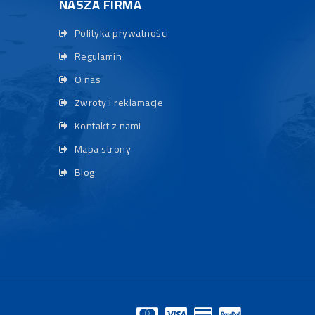
NASZA FIRMA
Polityka prywatności
Regulamin
O nas
Zwroty i reklamacje
Kontakt z nami
Mapa strony
Blog