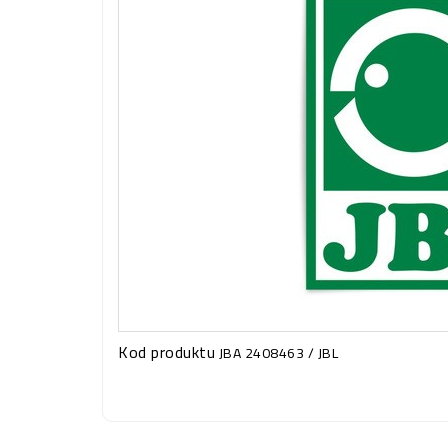
Kod produktu
JBA 2408463 / JBL