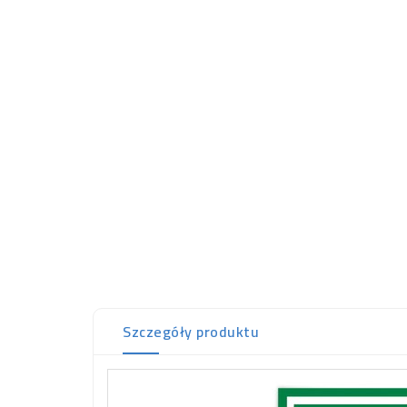
Szczegóły produktu