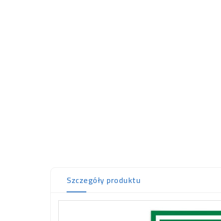
Szczegóły produktu