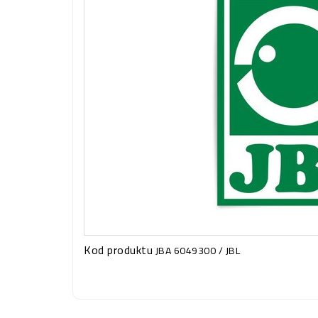
Kod produktu
JBA 6049300 / JBL