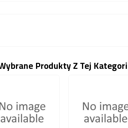
Wybrane Produkty Z Tej Kategori