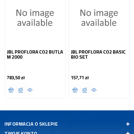
JBL PROFLORA CO2 BUTLA
JBL PROFLORA CO2 BASIC
M 2000
BIO SET
783,50 zł
157,71 zł
Cena
Cena
INFORMACJA O SKLEPIE
TWOJE KONTO