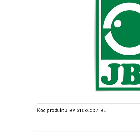
Kod produktu
JBA 6103600 / JBL