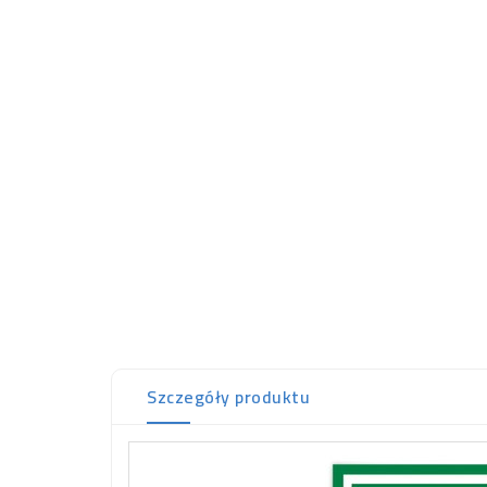
Szczegóły produktu