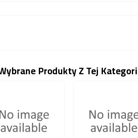
Wybrane Produkty Z Tej Kategori