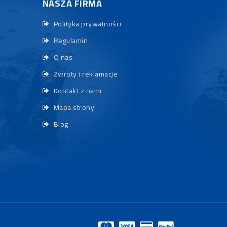
NASZA FIRMA
Polityka prywatności
Regulamin
O nas
Zwroty i reklamacje
Kontakt z nami
Mapa strony
Blog