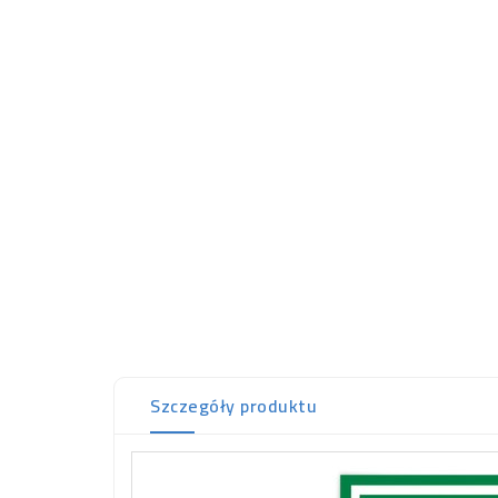
Szczegóły produktu