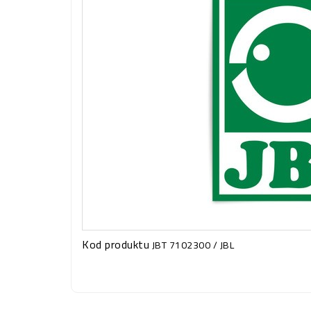
Kod produktu
JBT 7102300 / JBL