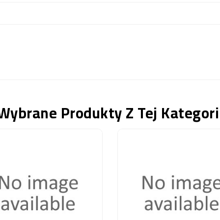
Wybrane Produkty Z Tej Kategori