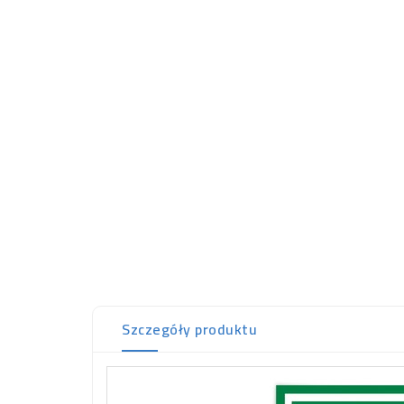
Szczegóły produktu