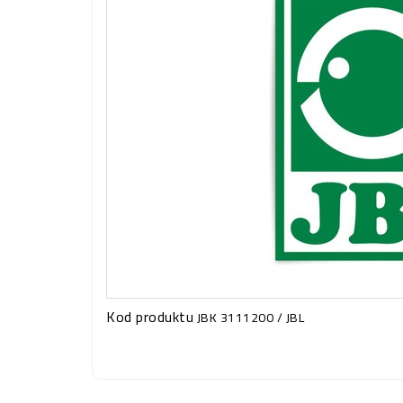
Kod produktu
JBK 3111200 / JBL