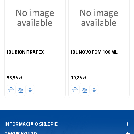
JBL BIONITRATEX
JBL NOVOTOM 100 ML
98,95 zł
10,25 zł
Cena
Cena
INFORMACJA O SKLEPIE
TWOJE KONTO