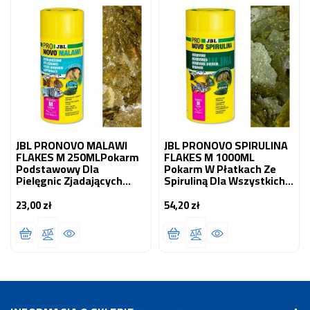
JBL PRONOVO MALAWI
JBL PRONOVO SPIRULINA
FLAKES M 250MLPokarm
FLAKES M 1000ML
Podstawowy Dla
Pokarm W Płatkach Ze
Pielęgnic Zjadających
Spiruliną Dla Wszystkich
Porosty 8-20 Cm JBK
Ryb Akwariowych 8-20 Cm
3120836
23,00 zł
54,20 zł
Cena
Cena