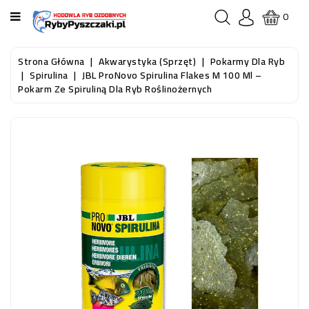
KATEGORIA
0
STRONA
Strona Główna
Akwarystyka (sprzęt)
Pokarmy Dla Ryb
GŁÓWNA
Spirulina
JBL ProNovo Spirulina Flakes M 100 Ml –
Pokarm Ze Spiruliną Dla Ryb Roślinożernych
RYBY
AKWARIOWE
RYBY
DO
OCZKA
WODNEGO
I
STAWU
AKWARYSTYKA
(SPRZĘT)