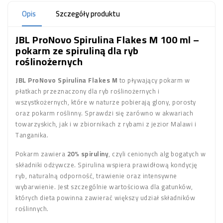
Opis
Szczegóły produktu
JBL ProNovo Spirulina Flakes M 100 ml –
pokarm ze spiruliną dla ryb
roślinożernych
JBL ProNovo Spirulina Flakes M
to pływający pokarm w
płatkach przeznaczony dla ryb roślinożernych i
wszystkożernych, które w naturze pobierają glony, porosty
oraz pokarm roślinny. Sprawdzi się zarówno w akwariach
towarzyskich, jak i w zbiornikach z rybami z jezior Malawi i
Tanganika.
Pokarm zawiera
20% spiruliny
, czyli cenionych alg bogatych w
składniki odżywcze. Spirulina wspiera prawidłową kondycję
ryb, naturalną odporność, trawienie oraz intensywne
wybarwienie. Jest szczególnie wartościowa dla gatunków,
których dieta powinna zawierać większy udział składników
roślinnych.