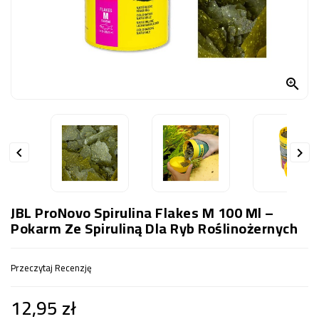
OCZKO
WODNE
(SPRZĘT)
KONTAKT

Z
NAMI


JBL ProNovo Spirulina Flakes M 100 Ml –
Pokarm Ze Spiruliną Dla Ryb Roślinożernych
Przeczytaj Recenzję
12,95 zł