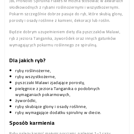
JBL ProNovo Spirulina Flakes M można stosować w akwariach
słodkowodnych z rybami roślinożernymi i wszystkożernymi.
Pokarm szczególnie dobrze pasuje do ryb, które skubią glony,
porosty i osady roślinne z kamieni, dekoracji lub roślin.
Będzie dobrym uzupełnieniem diety dla pyszczaków Malawi,
ryb z jeziora Tanganika, żyworódek oraz innych gatunków
wymagających pokarmu roślinnego ze spiruliną.
Dla jakich ryb?
ryby roślinożerne,
ryby wszystkożerne,
pyszczaki Malawi zjadające porosty,
pielęgnice z jeziora Tanganika o podobnych
wymaganiach pokarmowych,
żyworódki,
ryby skubiące glony i osady roślinne,
ryby wymagające dodatku spiruliny w diecie.
Sposób karmienia
Ryby należy karmić małymi porcjami, najlepiej 1–2 razy