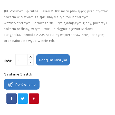
JBL ProNovo Spirulina Flakes M 100 ml to pływający, prebiotyczny
pokarm w płatkach ze spiruliną dla ryb roślinożernych i
wszystkożernych. Sprawdza się u ryb zjadających glony, porosty i
pokarm roślinny, w tym u wielu pielęgnic z jezior Malawi i
Tanganika. Formuła z 20% spiruliny wspiera trawienie, kondycję
oraz naturalne wybarwienie ryb.
Dodaj Do Koszyka
Ilość
Na stanie
5 sztuk
Porównanie