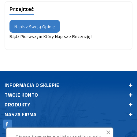
Przejrzeć
Napisz Swoją Opinię
Bądź Pierwszym Który Napisze Recenzję !
INFORMACJA O SKLEPIE
TWOJE KONTO
PRODUKTY
NASZA FIRMA