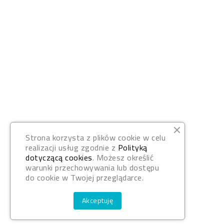
Strona korzysta z plików cookie w celu
realizacji usług zgodnie z
Polityką
dotyczącą cookies
. Możesz określić
warunki przechowywania lub dostępu
do cookie w Twojej przeglądarce.
Akceptuję