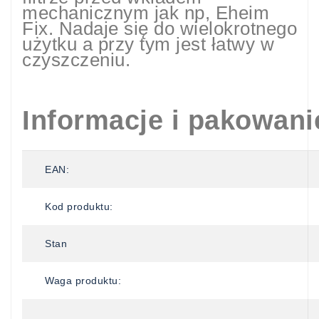
mechanicznym jak np, Eheim
Fix. Nadaje się do wielokrotnego
użytku a przy tym jest łatwy w
czyszczeniu.
Informacje i pakowani
EAN:
Kod produktu:
Stan
Waga produktu: