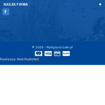
NASZA FIRMA
© 2026 - Rybypyszczaki.pl
Realizacja:
WebStudioNet