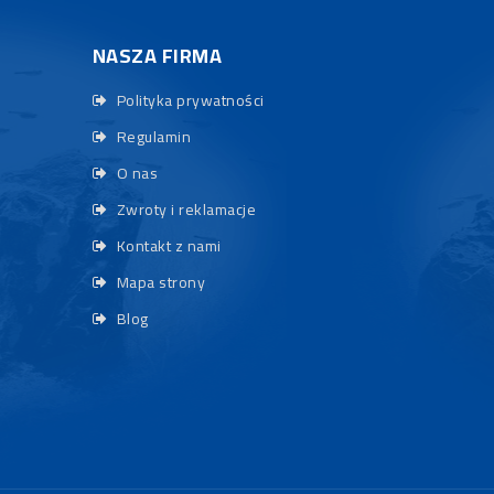
NASZA FIRMA
Polityka prywatności
Regulamin
O nas
Zwroty i reklamacje
Kontakt z nami
Mapa strony
Blog