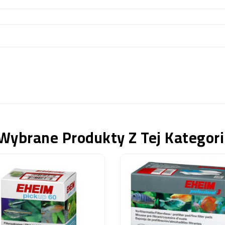
Wybrane Produkty Z Tej Kategori