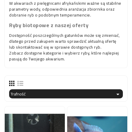
W akwariach z pielęgnicami afrykańskimi ważne są stabilne
parametry wody, odpowiednia aranżacja zbiornika oraz
dobranie ryb o podobnym temperamencie.
Ryby biotopowe z naszej oferty
Dostępność poszczególnych gatunków może się zmieniać,
dlatego przed zakupem warto sprawdzić aktualną ofertę
lub skontaktować się w sprawie dostępnych ryb.
Zobacz dostępne kategorie i wybierz ryby, które najlepiej
pasują do Twojego akwarium.
Trafność
