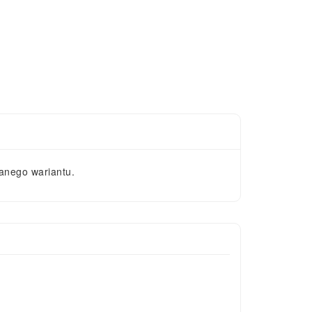
anego wariantu.