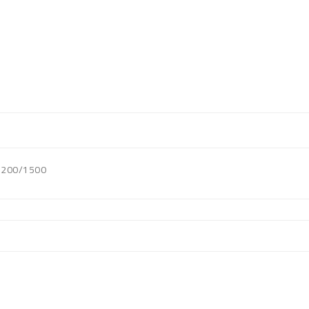
1200/1500