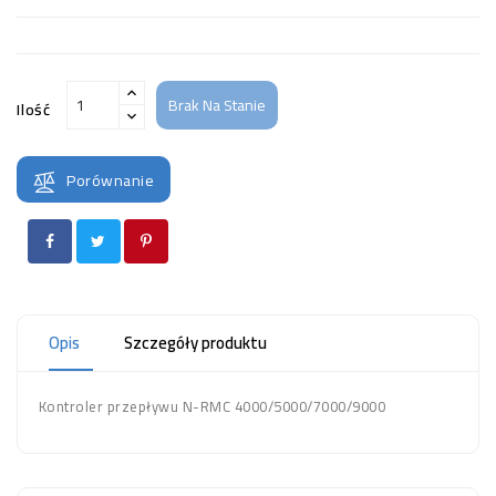
Brak Na Stanie
Ilość
Porównanie
Opis
Szczegóły produktu
Kontroler przepływu N-RMC 4000/5000/7000/9000