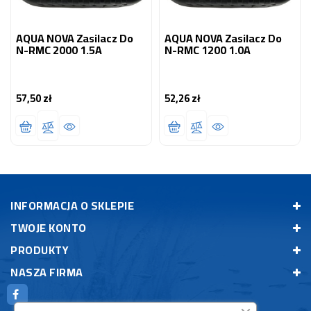
AQUA NOVA Zasilacz Do
AQUA NOVA Zasilacz Do
N-RMC 2000 1.5A
N-RMC 1200 1.0A
57,50 zł
52,26 zł
Cena
Cena
INFORMACJA O SKLEPIE
TWOJE KONTO
PRODUKTY
NASZA FIRMA