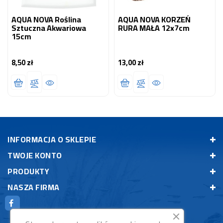
AQUA NOVA Roślina
AQUA NOVA KORZEŃ
Sztuczna Akwariowa
RURA MAŁA 12x7cm
15cm
8,50 zł
13,00 zł
Cena
Cena
INFORMACJA O SKLEPIE
TWOJE KONTO
PRODUKTY
NASZA FIRMA