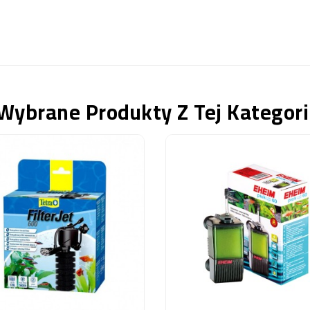
Wybrane Produkty Z Tej Kategori