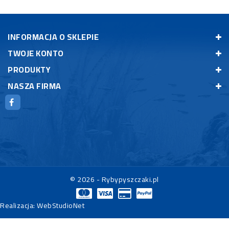
INFORMACJA O SKLEPIE
TWOJE KONTO
PRODUKTY
NASZA FIRMA
© 2026 - Rybypyszczaki.pl
Realizacja:
WebStudioNet