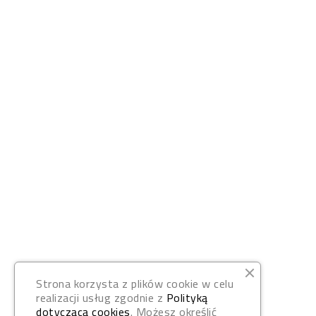
Strona korzysta z plików cookie w celu
realizacji usług zgodnie z
Polityką
dotyczącą cookies
. Możesz określić