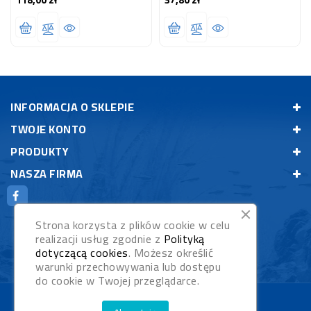
INFORMACJA O SKLEPIE
TWOJE KONTO
PRODUKTY
NASZA FIRMA
Strona korzysta z plików cookie w celu
realizacji usług zgodnie z
Polityką
dotyczącą cookies
. Możesz określić
warunki przechowywania lub dostępu
do cookie w Twojej przeglądarce.
© 2026 - Rybypyszczaki.pl