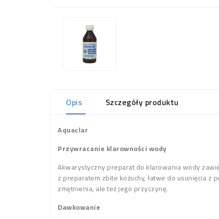
Opis
Szczegóły produktu
Aquaclar
Przywracanie klarowności wody
Akwarystyczny preparat do klarowania wody zawie
z preparatem zbite kożuchy, łatwe do usunięcia z 
zmętnienia, ale też jego przyczynę.
Dawkowanie