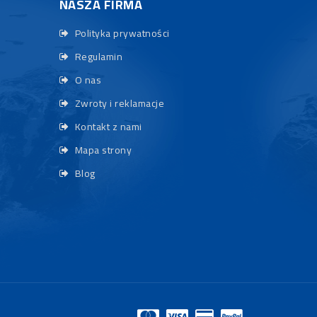
NASZA FIRMA
Polityka prywatności
Regulamin
O nas
Zwroty i reklamacje
Kontakt z nami
Mapa strony
Blog