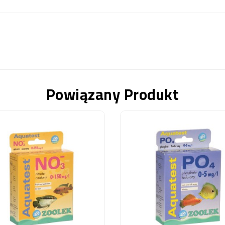
Powiązany Produkt