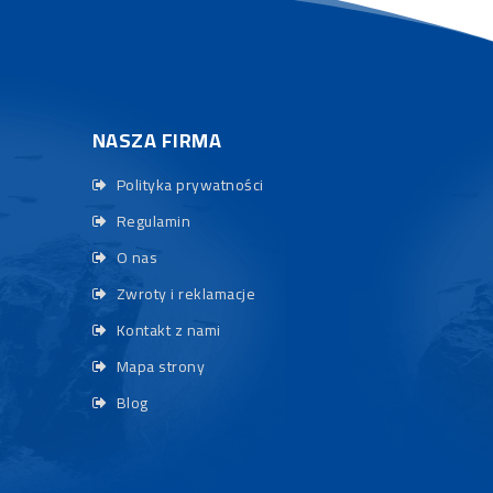
NASZA FIRMA
Polityka prywatności
Regulamin
O nas
Zwroty i reklamacje
Kontakt z nami
Mapa strony
Blog