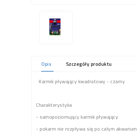
Opis
Szczegóły produktu
Karmik pływający kwadratowy - czarny
Charakterystyka
- samopoziomujący karmik pływający
- pokarm nie rozpływa się po całym akwarium