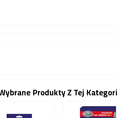
Wybrane Produkty Z Tej Kategori