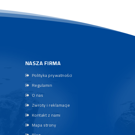
NASZA FIRMA
Polityka prywatności
Regulamin
O nas
Zwroty i reklamacje
Kontakt z nami
Mapa strony