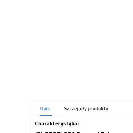
Opis
Szczegóły produktu
Charakterystyka: