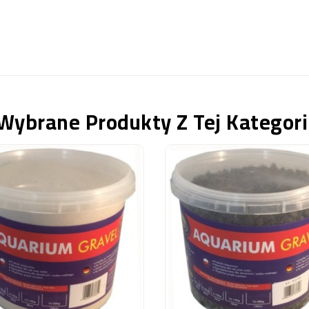
Wybrane Produkty Z Tej Kategori