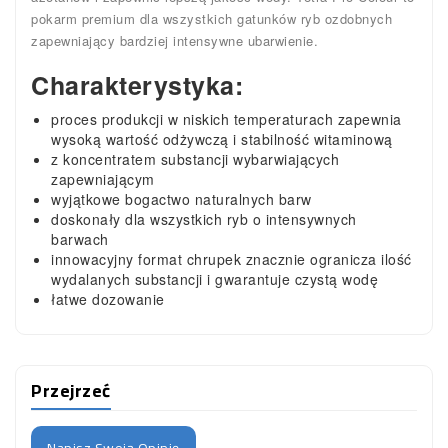
pokarm premium dla wszystkich gatunków ryb ozdobnych
zapewniający bardziej intensywne ubarwienie.
Charakterystyka:
proces produkcji w niskich temperaturach zapewnia
wysoką wartość odżywczą i stabilność witaminową
z koncentratem substancji wybarwiających
zapewniającym
wyjątkowe bogactwo naturalnych barw
doskonały dla wszystkich ryb o intensywnych
barwach
innowacyjny format chrupek znacznie ogranicza ilość
wydalanych substancji i gwarantuje czystą wodę
łatwe dozowanie
Przejrzeć