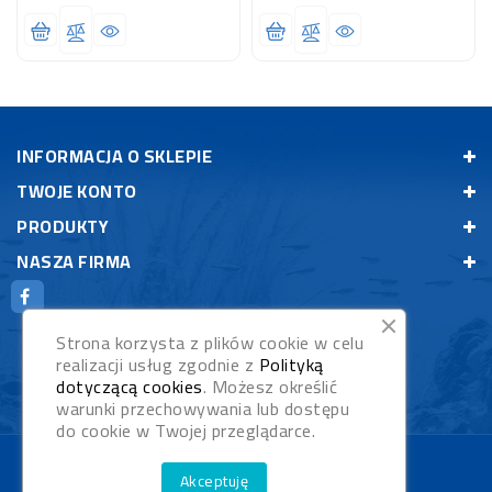
INFORMACJA O SKLEPIE
TWOJE KONTO
PRODUKTY
NASZA FIRMA
Strona korzysta z plików cookie w celu
realizacji usług zgodnie z
Polityką
dotyczącą cookies
. Możesz określić
warunki przechowywania lub dostępu
do cookie w Twojej przeglądarce.
© 2026 - Rybypyszczaki.pl
Akceptuję