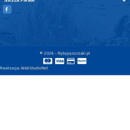
© 2026 - Rybypyszczaki.pl
Realizacja:
WebStudioNet