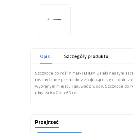
Opis
Szczegóły produktu
Szczypce do roślin marki EHEIM Dzięki naszym sz
rośliny i inne przedmioty znajdujące się na dnie z
wybranym miejscu i usuwać z wody. Szczypce do 
długości: 40 lub 60 cm.
Przejrzeć