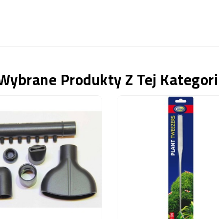
Wybrane Produkty Z Tej Kategori