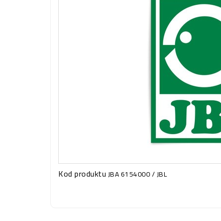
Kod produktu
JBA 6154000 / JBL