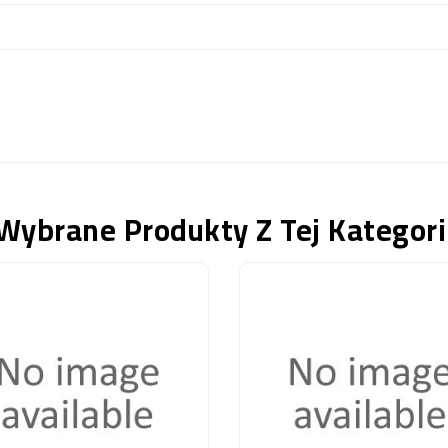
Wybrane Produkty Z Tej Kategori