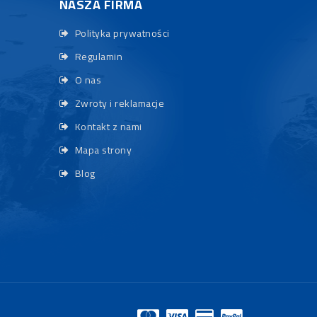
NASZA FIRMA
Polityka prywatności
Regulamin
O nas
Zwroty i reklamacje
Kontakt z nami
Mapa strony
Blog