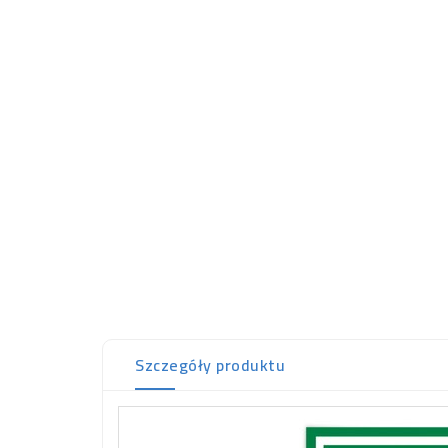
Szczegóły produktu