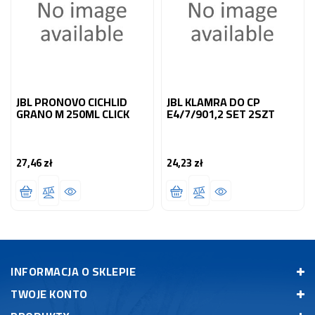
JBL PRONOVO CICHLID
JBL KLAMRA DO CP
GRANO M 250ML CLICK
E4/7/901,2 SET 2SZT
27,46 zł
24,23 zł
Cena
Cena
INFORMACJA O SKLEPIE
TWOJE KONTO