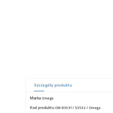
Szczegóły produktu
Marka
Omega
Kod produktu
OM 83531/ 53532 / Omega