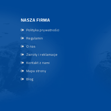
NASZA FIRMA
Polityka prywatności
Regulamin
O nas
Zwroty i reklamacje
Kontakt z nami
Mapa strony
Blog