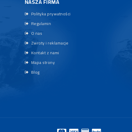
NASZA FIRMA
Polityka prywatności
Regulamin
O nas
Zwroty i reklamacje
Kontakt z nami
Mapa strony
Blog