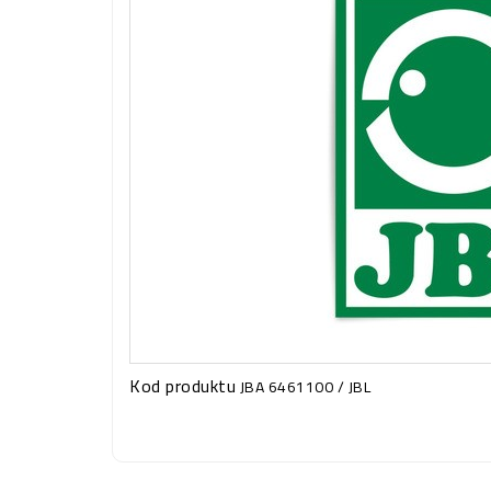
Kod produktu
JBA 6461100 / JBL