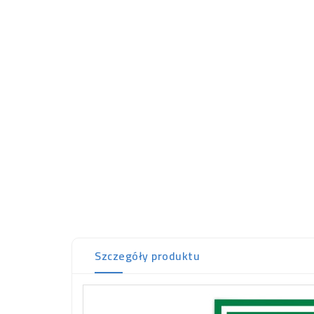
Szczegóły produktu