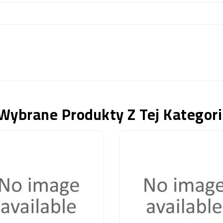
Wybrane Produkty Z Tej Kategori