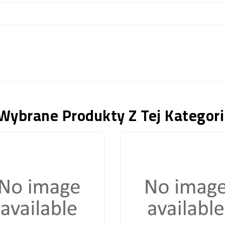
Wybrane Produkty Z Tej Kategori