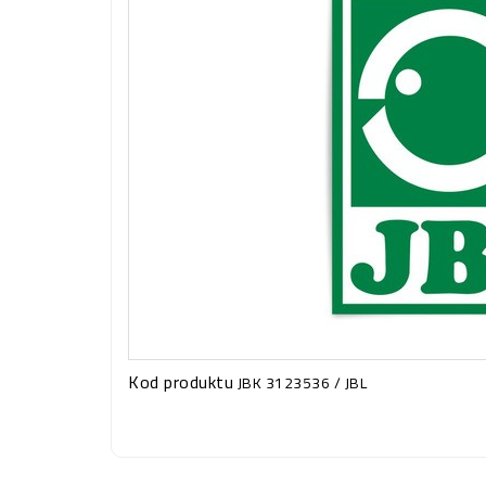
Kod produktu
JBK 3123536 / JBL