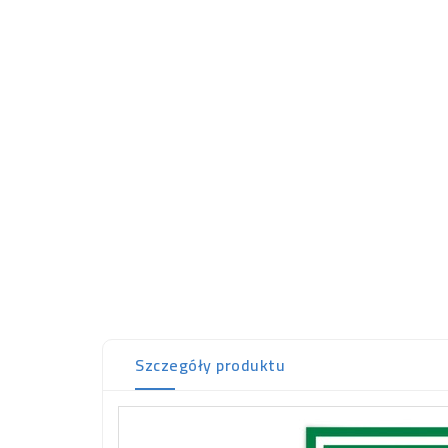
Szczegóły produktu