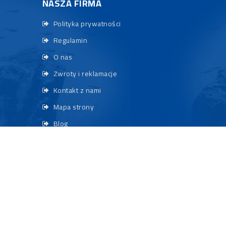
NASZA FIRMA
Polityka prywatności
Regulamin
O nas
Zwroty i reklamacje
Kontakt z nami
Mapa strony
Blog