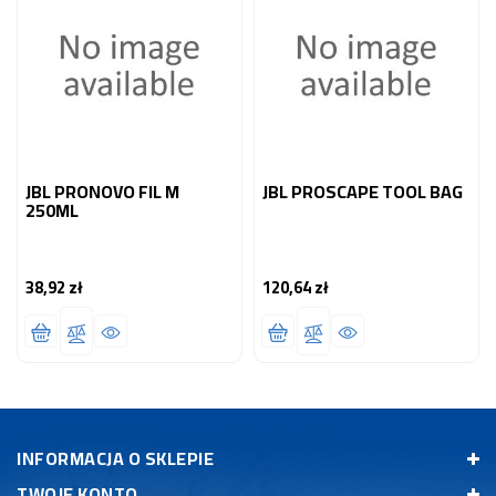
JBL PRONOVO FIL M
JBL PROSCAPE TOOL BAG
250ML
38,92 zł
120,64 zł
Cena
Cena
INFORMACJA O SKLEPIE
TWOJE KONTO