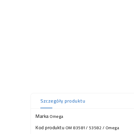
Szczegóły produktu
Marka
Omega
Kod produktu
OM 83581/ 53582 / Omega