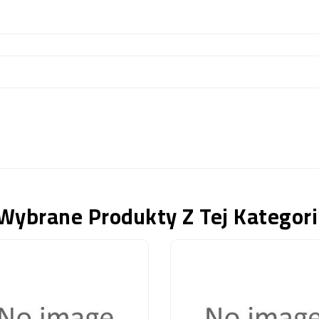
Wybrane Produkty Z Tej Kategori